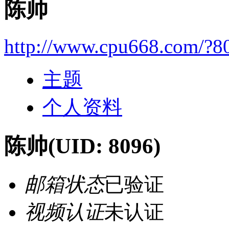
陈帅
http://www.cpu668.com/?8
主题
个人资料
陈帅
(UID: 8096)
邮箱状态
已验证
视频认证
未认证