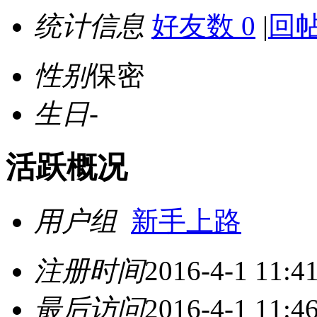
统计信息
好友数 0
|
回帖
性别
保密
生日
-
活跃概况
用户组
新手上路
注册时间
2016-4-1 11:4
最后访问
2016-4-1 11:4