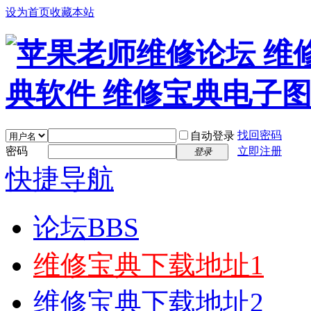
设为首页
收藏本站
找回密码
自动登录
密码
立即注册
登录
快捷导航
论坛
BBS
维修宝典下载地址1
维修宝典下载地址2