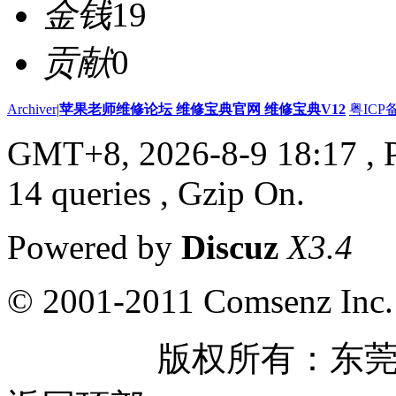
金钱
19
贡献
0
Archiver
|
苹果老师维修论坛 维修宝典官网 维修宝典V12
粤ICP备
GMT+8, 2026-8-9 18:17
, 
14 queries , Gzip On.
Powered by
Discuz
X3.4
© 2001-2011 Comsenz Inc.
版权所有：东