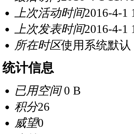
上次活动时间
2016-4-1 
上次发表时间
2016-4-1 
所在时区
使用系统默认
统计信息
已用空间
0 B
积分
26
威望
0