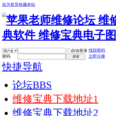
设为首页
收藏本站
找回密码
自动登录
密码
立即注册
登录
快捷导航
论坛
BBS
维修宝典下载地址1
维修宝典下载地址2