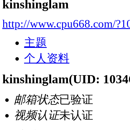
kinshinglam
http://www.cpu668.com/?1
主题
个人资料
kinshinglam
(UID: 1034
邮箱状态
已验证
视频认证
未认证