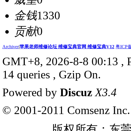
金钱
1330
贡献
0
Archiver
|
苹果老师维修论坛 维修宝典官网 维修宝典V12
粤ICP备
GMT+8, 2026-8-8 00:13
, 
14 queries , Gzip On.
Powered by
Discuz
X3.4
© 2001-2011 Comsenz Inc.
版权所有：东