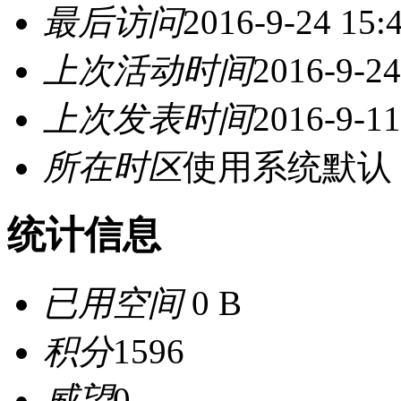
最后访问
2016-9-24 15:
上次活动时间
2016-9-24
上次发表时间
2016-9-11
所在时区
使用系统默认
统计信息
已用空间
0 B
积分
1596
威望
0