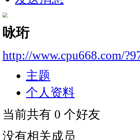
咏珩
http://www.cpu668.com/?9
主题
个人资料
当前共有
0
个好友
没有相关成员