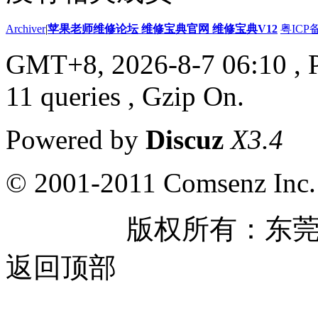
Archiver
|
苹果老师维修论坛 维修宝典官网 维修宝典V12
粤ICP备
GMT+8, 2026-8-7 06:10
, 
11 queries , Gzip On.
Powered by
Discuz
X3.4
© 2001-2011 Comsenz Inc.
版权所有：东
返回顶部