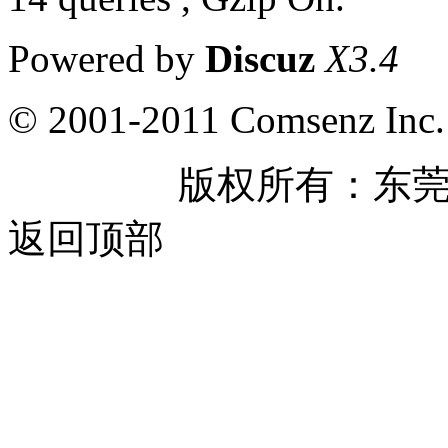
Powered by
Discuz
X3.4
© 2001-2011 Comsenz Inc.
版权所有：东
返回顶部