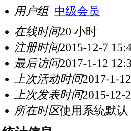
用户组
中级会员
在线时间
20 小时
注册时间
2015-12-7 15:
最后访问
2017-1-12 12:
上次活动时间
2017-1-12
上次发表时间
2015-12-2
所在时区
使用系统默认