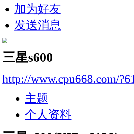
加为好友
发送消息
三星s600
http://www.cpu668.com/?6
主题
个人资料