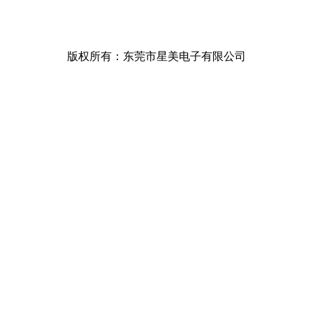
版权所有：东莞市星美电子有限公司