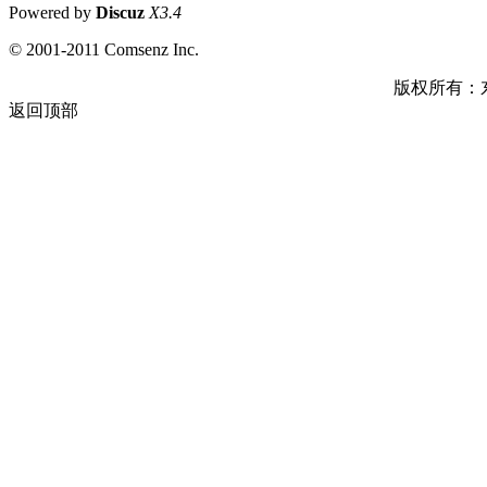
Powered by
Discuz
X3.4
© 2001-2011 Comsenz Inc.
版权所有：
返回顶部