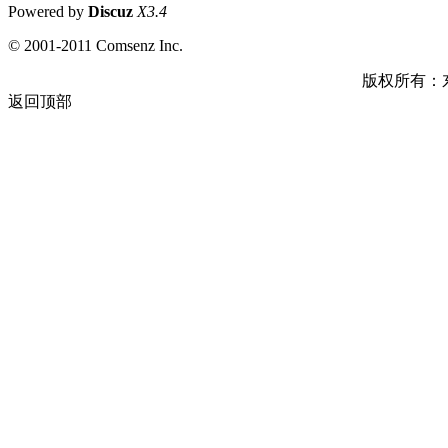
Powered by
Discuz
X3.4
© 2001-2011 Comsenz Inc.
版权所有：
返回顶部