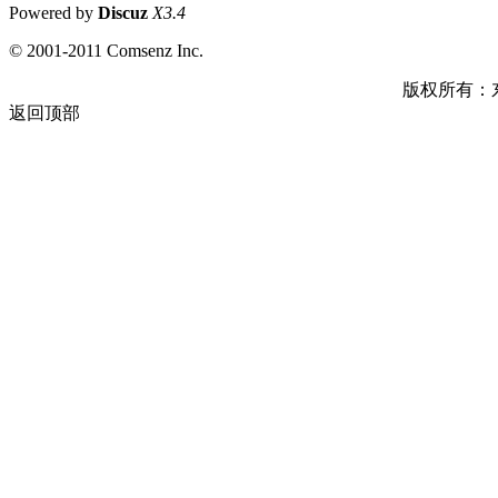
Powered by
Discuz
X3.4
© 2001-2011 Comsenz Inc.
版权所有：
返回顶部